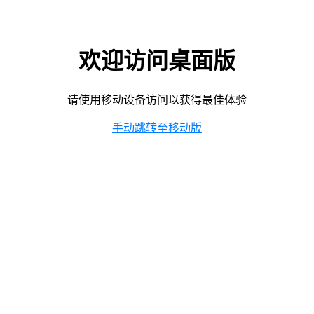
欢迎访问桌面版
请使用移动设备访问以获得最佳体验
手动跳转至移动版